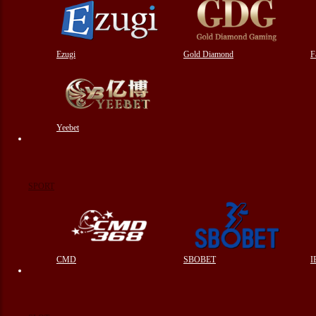
Ezugi
Gold Diamond
F
Yeebet
SPORT
CMD
SBOBET
I