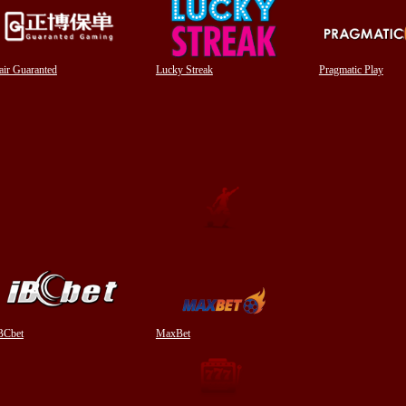
air Guaranted
Lucky Streak
Pragmatic Play
BCbet
MaxBet