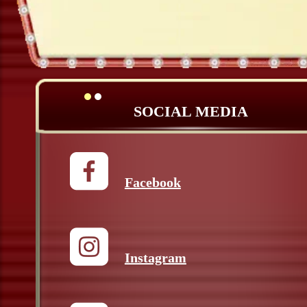
SOCIAL MEDIA
Facebook
Instagram