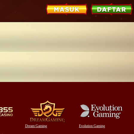
MASUK
DAFTAR
Dream Gaming
Evolution Gaming