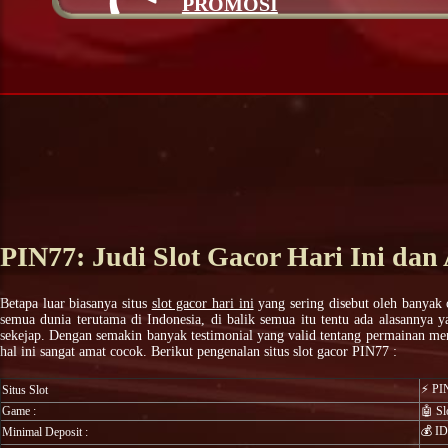
PROMOSI
PIN77: Judi Slot Gacor Hari Ini dan
Betapa luar biasanya situs
slot gacor hari ini
yang sering disebut oleh banyak 
semua dunia terutama di Indonesia, di balik semua itu tentu ada alasannya 
sekejap. Dengan semakin banyak testimonial yang valid tentang permainan me
hal ini sangat amat cocok. Berikut pengenalan situs slot gacor PIN77 :
⚡ PI
Situs Slot
Game :
🤖 Sl
💰 I
Minimal Deposit :