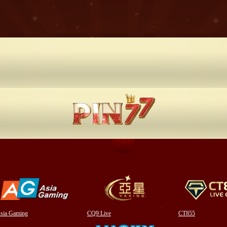
sia Gaming
CQ9 Live
CT855