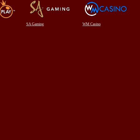
SA Gaming
WM Casino