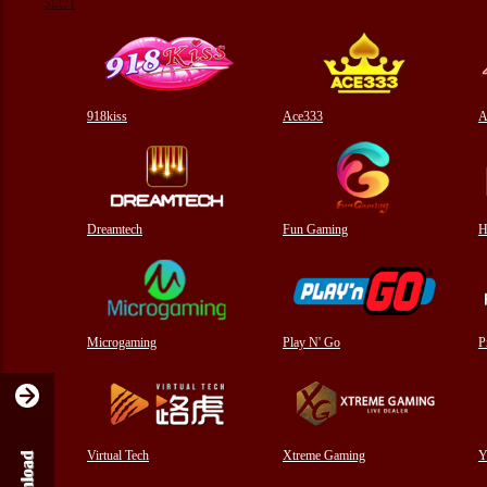
SLOT
918kiss
Ace333
A
Dreamtech
Fun Gaming
H
Microgaming
Play N' Go
P
Android Download
Virtual Tech
Xtreme Gaming
Y