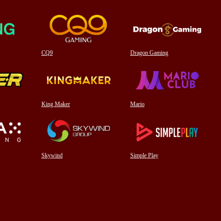
CQ9
Dragon Gaming
King Maker
Mario
Skywind
Simple Play