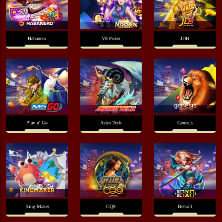
Habanero
V8 Poker
JDB
Play n' Go
Astro Tech
Genesis
King Maker
CQ9
Betsoft